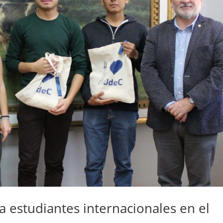
 estudiantes internacionales en el