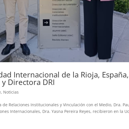
dad Internacional de la Rioja, España,
 y Directora DRI
e
,
Noticias
a de Relaciones Institucionales y Vinculación con el Medio, Dra. Pa
iones Internacionales, Dra. Yasna Pereira Reyes, recibieron en la 