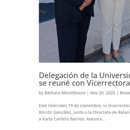
Delegación de la Universi
se reuné con Vicerrectora
by
Bárbara Mendiboure
|
Nov 20, 2025
|
Brev
Este miércoles 19 de noviembre, la Vicerrector
Rincón González, junto a la Directora de Relac
a Karla Cantero Barrios, Asesora...