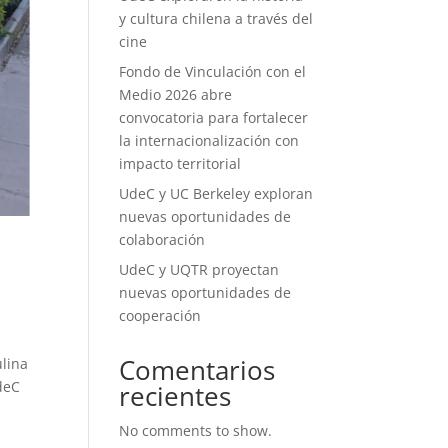
y cultura chilena a través del
cine
Fondo de Vinculación con el
Medio 2026 abre
convocatoria para fortalecer
la internacionalización con
impacto territorial
UdeC y UC Berkeley exploran
nuevas oportunidades de
colaboración
UdeC y UQTR proyectan
nuevas oportunidades de
cooperación
Comentarios
ulina
UdeC
recientes
No comments to show.