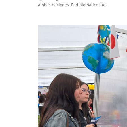
ambas naciones. El diplomático fue...