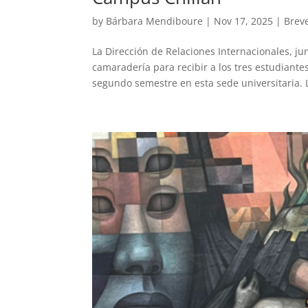
by
Bárbara Mendiboure
|
Nov 17, 2025
|
Brev
La Dirección de Relaciones Internacionales, ju
camaradería para recibir a los tres estudiante
segundo semestre en esta sede universitaria. L