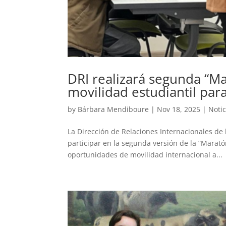
DRI realizará segunda “Ma
movilidad estudiantil par
by
Bárbara Mendiboure
|
Nov 18, 2025
|
Notic
La Dirección de Relaciones Internacionales de 
participar en la segunda versión de la “Marat
oportunidades de movilidad internacional a...