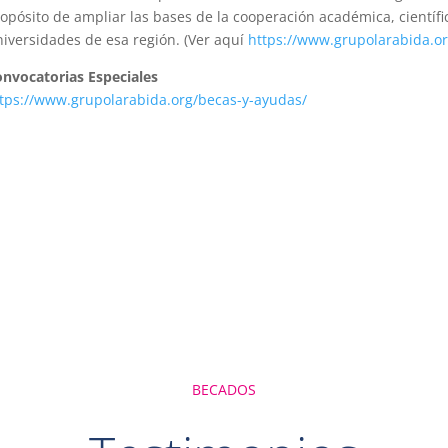
opósito de ampliar las bases de la cooperación académica, científic
iversidades de esa región. (Ver aquí
https://www.grupolarabida.or
nvocatorias Especiales
tps://www.grupolarabida.org/becas-y-ayudas/
BECADOS