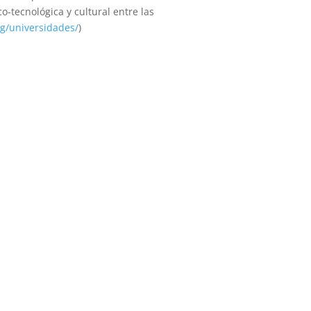
o-tecnológica y cultural entre las
g/universidades/
)