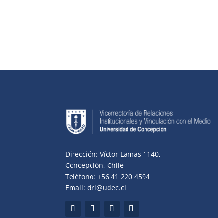
Dirección: Víctor Lamas 1140,
Concepción, Chile
Teléfono: +56 41 220 4594
Email: dri@udec.cl