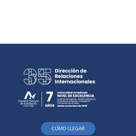
COMO LLEGAR