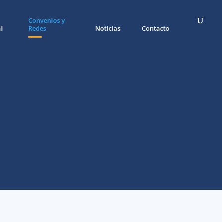
Convenios y
l
Redes
Noticias
Contacto