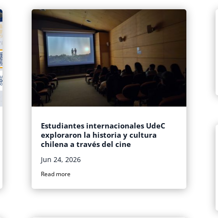
Estudiantes internacionales UdeC
exploraron la historia y cultura
chilena a través del cine
Jun 24, 2026
Read more