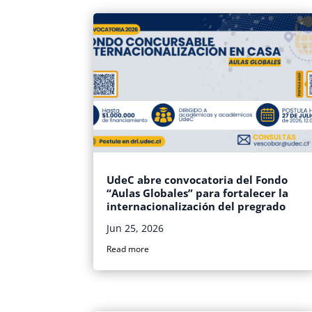
UdeC abre convocatoria del Fondo
“Aulas Globales” para fortalecer la
internacionalización del pregrado
Jun 25, 2026
Read more