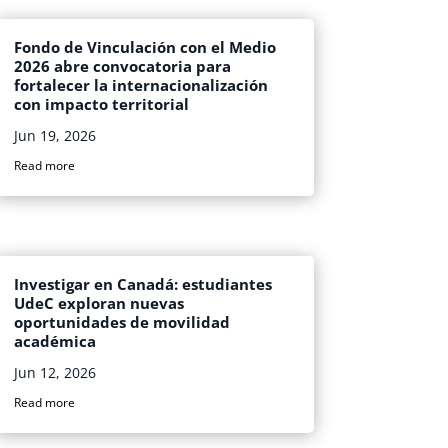
Fondo de Vinculación con el Medio
2026 abre convocatoria para
fortalecer la internacionalización
con impacto territorial
Jun 19, 2026
Read more
Investigar en Canadá: estudiantes
UdeC exploran nuevas
oportunidades de movilidad
académica
Jun 12, 2026
Read more