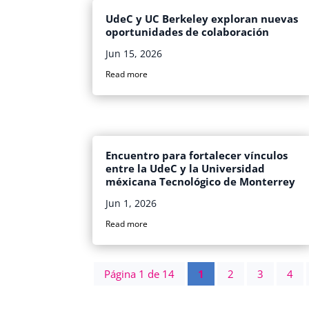
UdeC y UC Berkeley exploran nuevas
oportunidades de colaboración
Jun 15, 2026
Read more
Encuentro para fortalecer vínculos
entre la UdeC y la Universidad
méxicana Tecnológico de Monterrey
Jun 1, 2026
Read more
Página 1 de 14
1
2
3
4