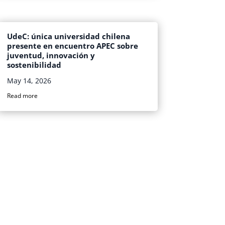
UdeC: única universidad chilena
presente en encuentro APEC sobre
juventud, innovación y
sostenibilidad
May 14, 2026
Read more