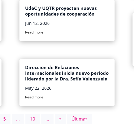
UdeC y UQTR proyectan nuevas
oportunidades de cooperación
Jun 12, 2026
Read more
Dirección de Relaciones
Internacionales inicia nuevo periodo
liderado por la Dra. Sofía Valenzuela
May 22, 2026
Read more
5
...
10
...
»
Última»