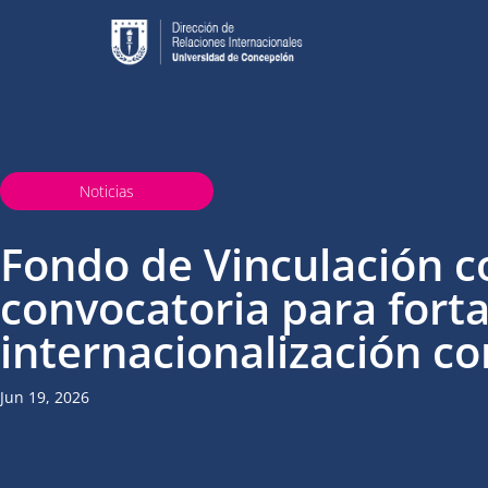
Noticias
Fondo de Vinculación c
convocatoria para forta
internacionalización co
Jun 19, 2026