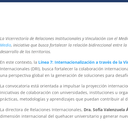
La Vicerrectoría de Relaciones Institucionales y Vinculación con el Med
Medio
, iniciativa que busca fortalecer la relación bidireccional entre
desarrollo de los territorios.
En este contexto, la
Línea 7: Internacionalización a través de la V
Internacionales (DRI), busca fortalecer la colaboración internacion
una perspectiva global en la generación de soluciones para desafíos
La convocatoria está orientada a impulsar la proyección internaci
iniciativas de colaboración con universidades, instituciones u org
prácticas, metodologías y aprendizajes que puedan contribuir al de
La directora de Relaciones Internacionales,
Dra. Sofía Valenzuela 
dimensión internacional del quehacer universitario y generar nue