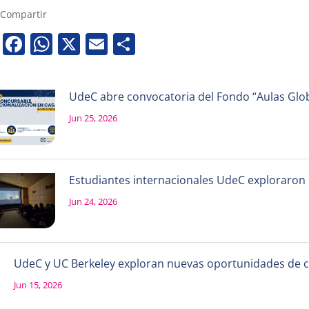
Compartir
Facebook
WhatsApp
X
Email
Share
UdeC abre convocatoria del Fondo “Aulas Globa
Jun 25, 2026
Estudiantes internacionales UdeC exploraron la
Jun 24, 2026
UdeC y UC Berkeley exploran nuevas oportunidades de 
Jun 15, 2026