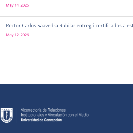
May 14, 2026
Rector Carlos Saavedra Rubilar entregó certificados a e
May 12, 2026