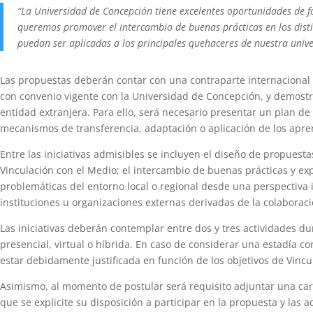
“La Universidad de Concepción tiene excelentes oportunidades de for
queremos promover el intercambio de buenas prácticas en los disti
puedan ser aplicadas a los principales quehaceres de nuestra univ
Las propuestas deberán contar con una contraparte internacional 
con convenio vigente con la Universidad de Concepción, y demostrar
entidad extranjera. Para ello, será necesario presentar un plan de
mecanismos de transferencia, adaptación o aplicación de los apre
Entre las iniciativas admisibles se incluyen el diseño de propuest
Vinculación con el Medio; el intercambio de buenas prácticas y expe
problemáticas del entorno local o regional desde una perspectiva i
instituciones u organizaciones externas derivadas de la colaboraci
Las iniciativas deberán contemplar entre dos y tres actividades d
presencial, virtual o híbrida. En caso de considerar una estadía c
estar debidamente justificada en función de los objetivos de Vincu
Asimismo, al momento de postular será requisito adjuntar una cart
que se explicite su disposición a participar en la propuesta y las