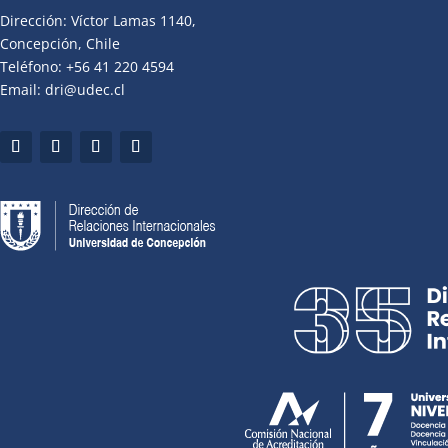
Dirección: Víctor Lamas 1140,
Concepción, Chile
Teléfono: +56 41 220 4594
Email: dri@udec.cl