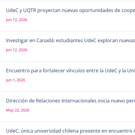
UdeC y UQTR proyectan nuevas oportunidades de coope
Jun 12, 2026
Investigar en Canadá: estudiantes UdeC exploran nueva
Jun 12, 2026
Encuentro para fortalecer vínculos entre la UdeC y la 
Jun 1, 2026
Dirección de Relaciones Internacionales inicia nuevo per
May 22, 2026
UdeC: única universidad chilena presente en encuentro 