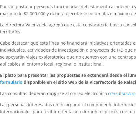
Podrán postular personas funcionarias del estamento académico y e
máximo de $2.000.000 y deberá ejecutarse en un plazo máximo de
La directora Valenzuela agregó que esta convocatoria busca consoli
territorios.
Cabe destacar que esta línea no financiará iniciativas orientadas 
individuales, actividades de investigación o proyectos de I+D que
se apoyarán viajes exploratorios que no cuenten con una contrapart
aplicables al entorno local, regional o institucional.
El plazo para presentar las propuestas se extenderá desde el lunes
formulario
disponible en el sitio web de la Vicerrectoría de Relac
Las consultas deberán dirigirse al correo electrónico
consultasvcm
Las personas interesadas en incorporar el componente internaciona
Internacionales para recibir orientación durante el proceso de fo