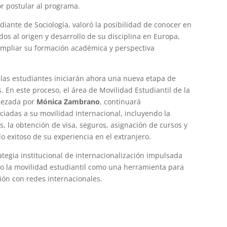
r postular al programa.
udiante de Sociología, valoró la posibilidad de conocer en
dos al origen y desarrollo de su disciplina en Europa,
mpliar su formación académica y perspectiva
 las estudiantes iniciarán ahora una nueva etapa de
En este proceso, el área de Movilidad Estudiantil de la
abezada por
Mónica Zambrano
, continuará
iadas a su movilidad internacional, incluyendo la
s, la obtención de visa, seguros, asignación de cursos y
o exitoso de su experiencia en el extranjero.
tegia institucional de internacionalización impulsada
o la movilidad estudiantil como una herramienta para
ción con redes internacionales.