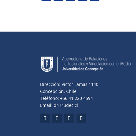
Dirección: Víctor Lamas 1140,
Concepción, Chile
Teléfono: +56 41 220 4594
Email: dri@udec.cl