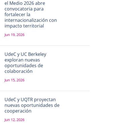
el Medio 2026 abre
convocatoria para
fortalecer la
internacionalización con
impacto territorial
Jun 19, 2026
UdeC y UC Berkeley
exploran nuevas
oportunidades de
colaboración
Jun 15, 2026
UdeC y UQTR proyectan
nuevas oportunidades de
cooperación
Jun 12, 2026