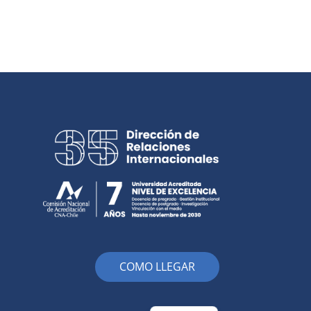
COMO LLEGAR