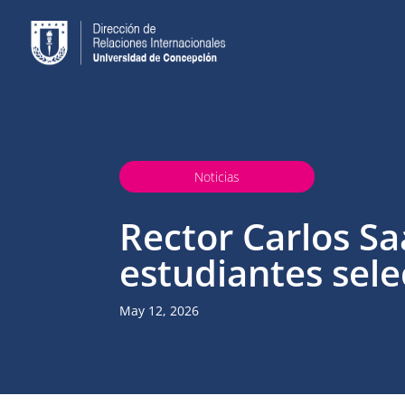
Noticias
Rector Carlos Sa
estudiantes sel
May 12, 2026