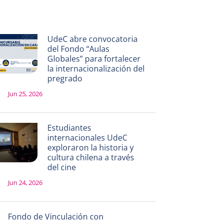
UdeC abre convocatoria
del Fondo “Aulas
Globales” para fortalecer
la internacionalización del
pregrado
Jun 25, 2026
Estudiantes
internacionales UdeC
exploraron la historia y
cultura chilena a través
del cine
Jun 24, 2026
Fondo de Vinculación con