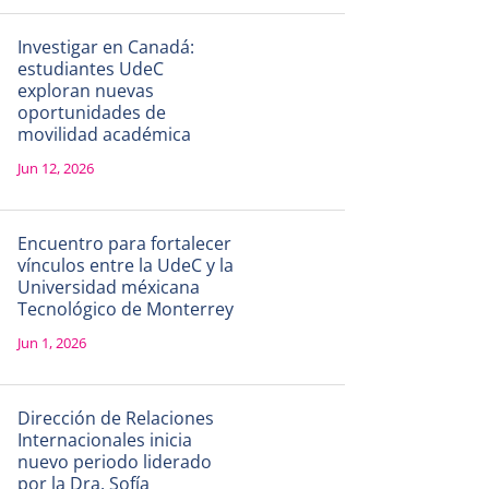
Investigar en Canadá:
estudiantes UdeC
exploran nuevas
oportunidades de
movilidad académica
Jun 12, 2026
Encuentro para fortalecer
vínculos entre la UdeC y la
Universidad méxicana
Tecnológico de Monterrey
Jun 1, 2026
Dirección de Relaciones
Internacionales inicia
nuevo periodo liderado
por la Dra. Sofía