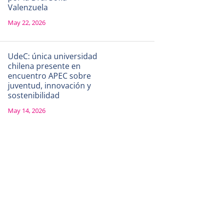
Valenzuela
May 22, 2026
UdeC: única universidad
chilena presente en
encuentro APEC sobre
juventud, innovación y
sostenibilidad
May 14, 2026