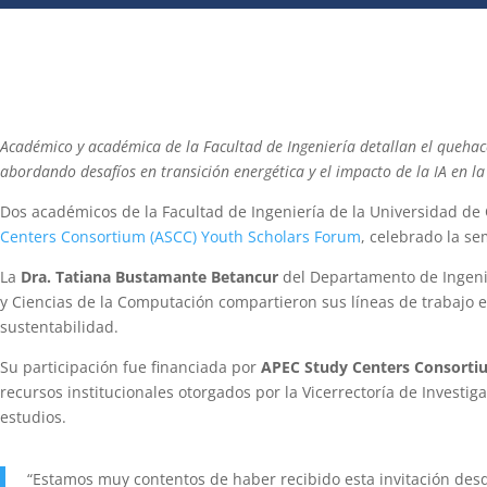
Académico y académica de la Facultad de Ingeniería detallan el quehac
abordando desafíos en transición energética y el impacto de la IA en la
Dos académicos de la Facultad de Ingeniería de la Universidad de
Centers Consortium (ASCC)
Youth Scholars Forum
, celebrado la s
La
Dra. Tatiana Bustamante Betancur
del Departamento de Ingeni
y Ciencias de la Computación compartieron sus líneas de trabajo 
sustentabilidad.
Su participación fue financiada por
APEC Study Centers Consorti
recursos institucionales otorgados por la Vicerrectoría de Investig
estudios.
“Estamos muy contentos de haber recibido esta invitación de