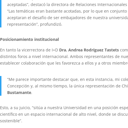
aceptadas”, destacó la directora de Relaciones Internacionale
“Las temáticas eran bastante acotadas, por lo que en conjunto
aceptaran el desafío de ser embajadores de nuestra universida
representación”, profundizó.
Posicionamiento institucional
En tanto la vicerrectora de I+D
Dra. Andrea Rodríguez Tastets
come
distintos foros a nivel internacional. Ambos representantes de nu
establecer colaboración que les favorezca a ellos y a otros miemb
“Me parece importante destacar que, en esta instancia, mi cole
Concepción y, al mismo tiempo, la única representación de Chi
Bustamante
.
Esto, a su juicio, “sitúa a nuestra Universidad en una posición es
científico en un espacio internacional de alto nivel, donde se disc
sostenible”.