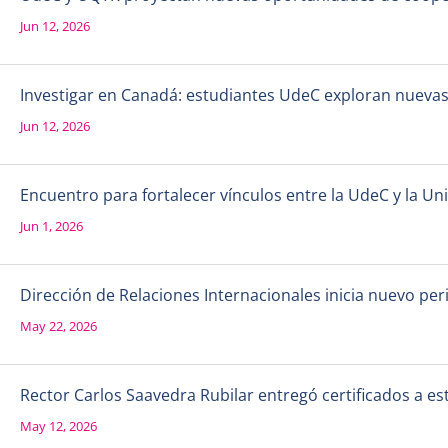
Jun 12, 2026
Investigar en Canadá: estudiantes UdeC exploran nueva
Jun 12, 2026
Encuentro para fortalecer vínculos entre la UdeC y la 
Jun 1, 2026
Dirección de Relaciones Internacionales inicia nuevo per
May 22, 2026
Rector Carlos Saavedra Rubilar entregó certificados a e
May 12, 2026