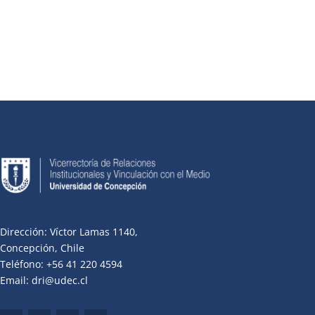
Dirección: Víctor Lamas 1140,
Concepción, Chile
Teléfono: +56 41 220 4594
Email: dri@udec.cl