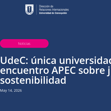
Noticias
UdeC: única universida
encuentro APEC sobre j
sostenibilidad
May 14, 2026