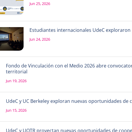
Jun 25, 2026
Estudiantes internacionales UdeC exploraron la
Jun 24, 2026
Fondo de Vinculación con el Medio 2026 abre convocatori
territorial
Jun 19, 2026
UdeC y UC Berkeley exploran nuevas oportunidades de 
Jun 15, 2026
UdeC y UQTR proyectan nuevas oportunidades de coope