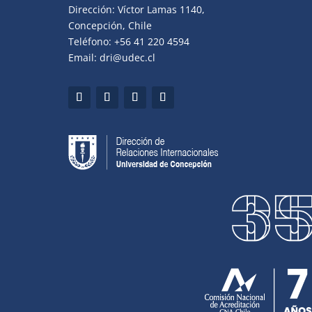
Dirección: Víctor Lamas 1140,
Concepción, Chile
Teléfono: +56 41 220 4594
Email: dri@udec.cl