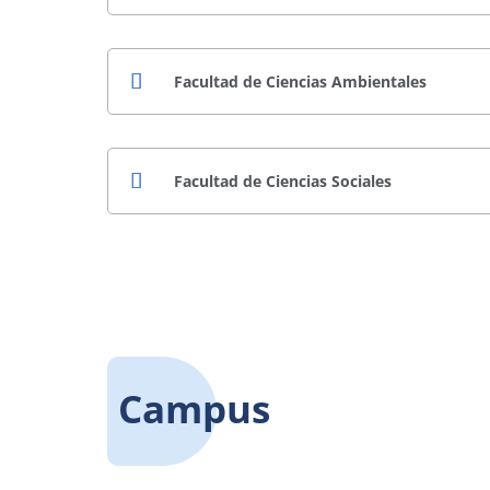
Facultad de Ciencias Ambientales
Facultad de Ciencias Sociales
Campus