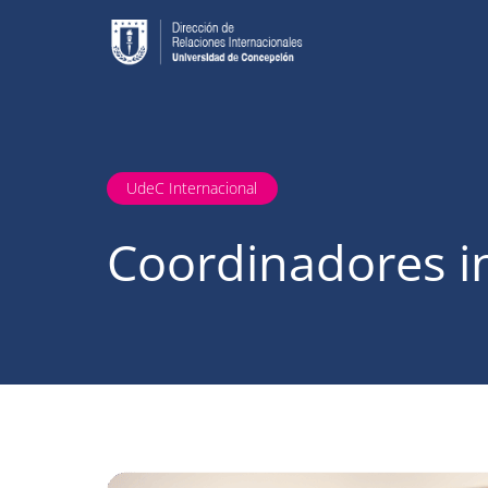
UdeC Internacional
Coordinadores i