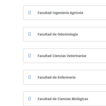
Facultad Ingeniería Agrícola
Facultad de Odontología
Facultad Ciencias Veterinarias
Facultad de Enfermería
Facultad de Ciencias Biológicas