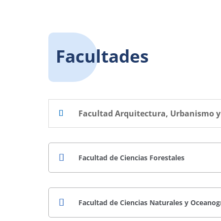
Facultades
Facultad Arquitectura, Urbanismo y
Facultad de Ciencias Forestales
Facultad de Ciencias Naturales y Oceanog