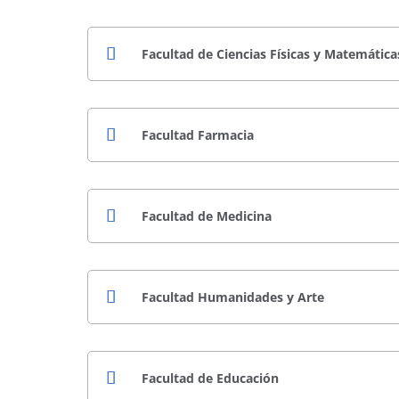
Facultad de Ciencias Físicas y Matemática
Facultad Farmacia
Facultad de Medicina
Facultad Humanidades y Arte
Facultad de Educación