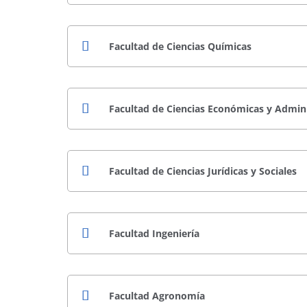
Facultad de Ciencias Químicas
Facultad de Ciencias Económicas y Admini
Facultad de Ciencias Jurídicas y Sociales
Facultad Ingeniería
Facultad Agronomía