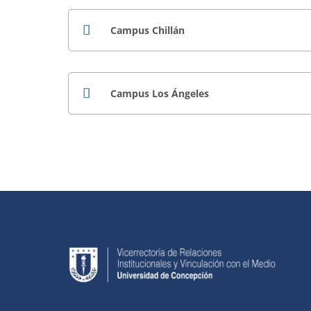
Campus Chillán
Campus Los Ángeles