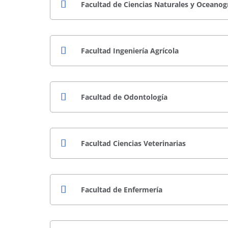
Facultad de Ciencias Naturales y Oceanog
Facultad Ingeniería Agrícola
Facultad de Odontología
Facultad Ciencias Veterinarias
Facultad de Enfermería