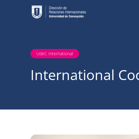
UdeC International
International Co