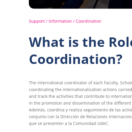
Support / Information / Coordination
What is the Rol
Coordination?
The international coordinator of each Faculty, Schoo
coordinating the internationalization actions carrie
and track the activities that contribute to internatio
in the promotion and dissemination of the differen
Además, coordina y realiza seguimiento de las activ
conjunto con la Dirección de Relaciones Internacion
que se presenten a la Comunidad UdeC.