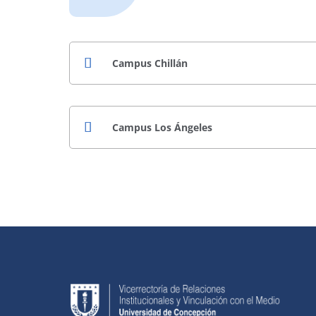
Campus Chillán
Campus Los Ángeles