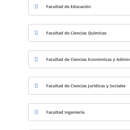
Facultad de Educación
Facultad de Ciencias Químicas
Facultad de Ciencias Económicas y Admini
Facultad de Ciencias Jurídicas y Sociales
Facultad Ingeniería