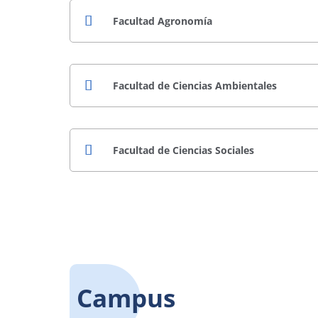
Facultad Agronomía
Facultad de Ciencias Ambientales
Facultad de Ciencias Sociales
Campus