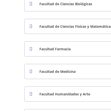
Facultad de Ciencias Biológicas
Facultad de Ciencias Físicas y Matemática
Facultad Farmacia
Facultad de Medicina
Facultad Humanidades y Arte