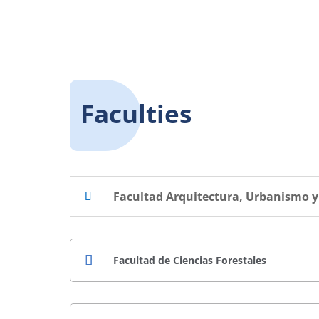
Faculties
Facultad Arquitectura, Urbanismo y
Facultad de Ciencias Forestales