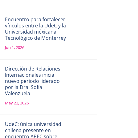
Encuentro para fortalecer
vínculos entre la UdeC y la
Universidad méxicana
Tecnológico de Monterrey
Jun 1, 2026
Dirección de Relaciones
Internacionales inicia
nuevo periodo liderado
por la Dra. Sofía
Valenzuela
May 22, 2026
UdeC: única universidad
chilena presente en
encuentro APEC sobre