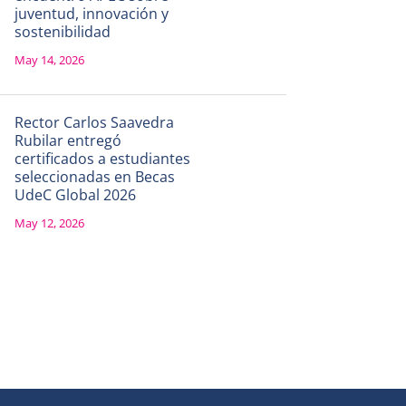
juventud, innovación y
sostenibilidad
May 14, 2026
Rector Carlos Saavedra
Rubilar entregó
certificados a estudiantes
seleccionadas en Becas
UdeC Global 2026
May 12, 2026