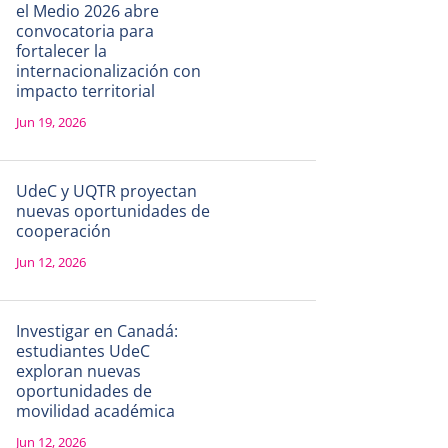
el Medio 2026 abre
convocatoria para
fortalecer la
internacionalización con
impacto territorial
Jun 19, 2026
UdeC y UQTR proyectan
nuevas oportunidades de
cooperación
Jun 12, 2026
Investigar en Canadá:
estudiantes UdeC
exploran nuevas
oportunidades de
movilidad académica
Jun 12, 2026