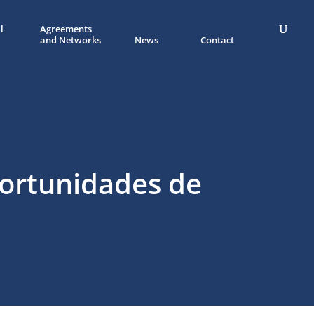
l
Agreements
and Networks
News
Contact
ortunidades de