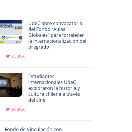
UdeC abre convocatoria
del Fondo “Aulas
Globales” para fortalecer
la internacionalización del
pregrado
Jun 25, 2026
Estudiantes
internacionales UdeC
exploraron la historia y
cultura chilena a través
del cine
Jun 24, 2026
Fondo de Vinculación con